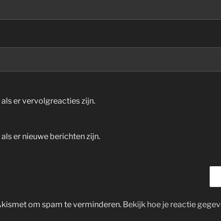
als er vervolgreacties zijn.
 als er nieuwe berichten zijn.
 Akismet om spam te verminderen.
Bekijk hoe je reactie geg