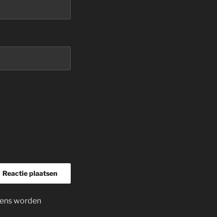
evens worden