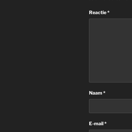
Reactie
*
Naam
*
E-mail
*