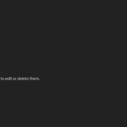
to edit or delete them.