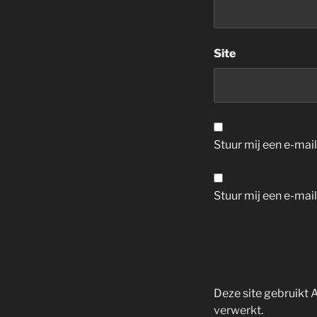
Site
Stuur mij een e-mail 
Stuur mij een e-mail
Deze site gebruikt
verwerkt
.