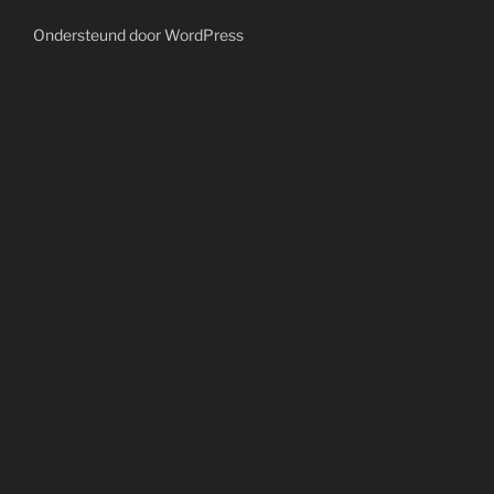
Ondersteund door WordPress