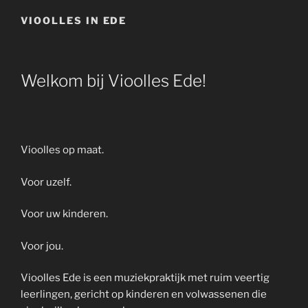
VIOOLLES IN EDE
Welkom bij Vioolles Ede!
Vioolles op maat.
Voor uzelf.
Voor uw kinderen.
Voor jou.
Vioolles Ede is een muziekpraktijk met ruim veertig
leerlingen, gericht op kinderen en volwassenen die